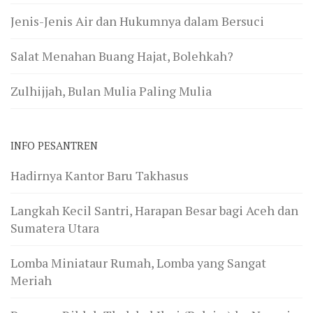
Jenis-Jenis Air dan Hukumnya dalam Bersuci
Salat Menahan Buang Hajat, Bolehkah?
Zulhijjah, Bulan Mulia Paling Mulia
INFO PESANTREN
Hadirnya Kantor Baru Takhasus
Langkah Kecil Santri, Harapan Besar bagi Aceh dan
Sumatera Utara
Lomba Miniataur Rumah, Lomba yang Sangat
Meriah