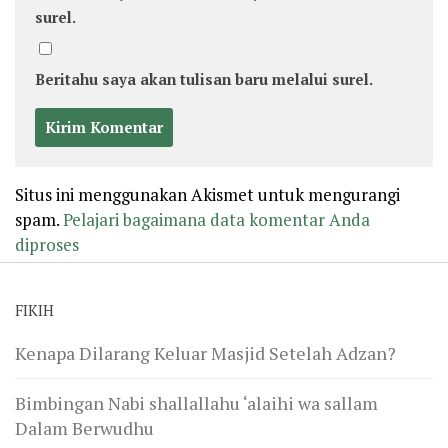
surel.
Beritahu saya akan tulisan baru melalui surel.
Situs ini menggunakan Akismet untuk mengurangi
spam.
Pelajari bagaimana data komentar Anda
diproses
FIKIH
Kenapa Dilarang Keluar Masjid Setelah Adzan?
Bimbingan Nabi shallallahu ‘alaihi wa sallam
Dalam Berwudhu