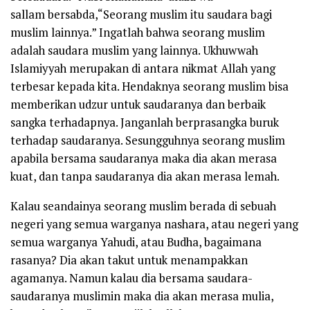
sallam
bersabda,
“Seorang muslim itu saudara bagi
muslim lainnya.”
Ingatlah bahwa seorang muslim
adalah saudara muslim yang lainnya.
Ukhuwwah
Islamiyyah
merupakan di antara nikmat Allah yang
terbesar kepada kita. Hendaknya seorang muslim bisa
memberikan udzur untuk saudaranya dan berbaik
sangka terhadapnya. Janganlah berprasangka buruk
terhadap saudaranya. Sesungguhnya seorang muslim
apabila bersama saudaranya maka dia akan merasa
kuat, dan tanpa saudaranya dia akan merasa lemah.
Kalau seandainya seorang muslim berada di sebuah
negeri yang semua warganya nashara, atau negeri yang
semua warganya Yahudi, atau Budha, bagaimana
rasanya? Dia akan takut untuk menampakkan
agamanya. Namun kalau dia bersama saudara-
saudaranya muslimin maka dia akan merasa mulia,