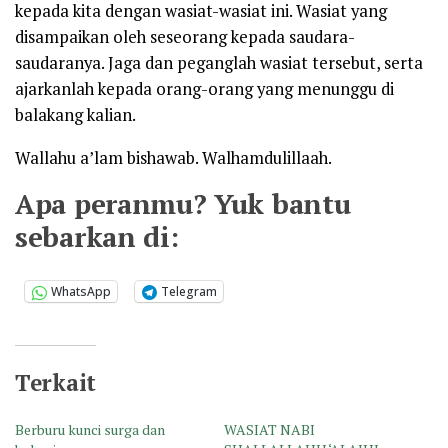
kepada kita dengan wasiat-wasiat ini. Wasiat yang
disampaikan oleh seseorang kepada saudara-
saudaranya. Jaga dan peganglah wasiat tersebut, serta
ajarkanlah kepada orang-orang yang menunggu di
balakang kalian.
Wallahu a’lam bishawab. Walhamdulillaah.
Apa peranmu? Yuk bantu
sebarkan di:
WhatsApp
Telegram
Terkait
Berburu kunci surga dan
WASIAT NABI