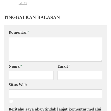
Balas
TINGGALKAN BALASAN
Komentar
*
Nama
*
Email
*
Situs Web
Beritahu saya akan tindak lanjut komentar melalui