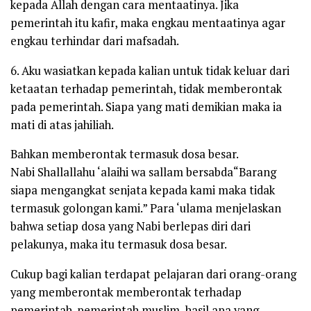
kepada Allah dengan cara mentaatinya. Jika
pemerintah itu kafir, maka engkau mentaatinya agar
engkau terhindar dari mafsadah.
6. Aku wasiatkan kepada kalian untuk tidak keluar dari
ketaatan terhadap pemerintah, tidak memberontak
pada pemerintah. Siapa yang mati demikian maka ia
mati di atas jahiliah.
Bahkan memberontak termasuk dosa besar.
Nabi
Shallallahu ‘alaihi wa sallam
bersabda
“Barang
siapa mengangkat senjata kepada kami maka tidak
termasuk golongan kami.”
Para ‘ulama menjelaskan
bahwa setiap dosa yang Nabi berlepas diri dari
pelakunya, maka itu termasuk dosa besar.
Cukup bagi kalian terdapat pelajaran dari orang-orang
yang memberontak memberontak terhadap
pemerintah-pemerintah muslim, hasil apa yang