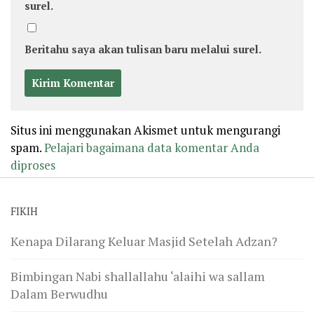
surel.
Beritahu saya akan tulisan baru melalui surel.
Situs ini menggunakan Akismet untuk mengurangi
spam.
Pelajari bagaimana data komentar Anda
diproses
FIKIH
Kenapa Dilarang Keluar Masjid Setelah Adzan?
Bimbingan Nabi shallallahu ‘alaihi wa sallam
Dalam Berwudhu