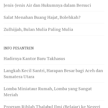
Jenis-Jenis Air dan Hukumnya dalam Bersuci
Salat Menahan Buang Hajat, Bolehkah?
Zulhijjah, Bulan Mulia Paling Mulia
INFO PESANTREN
Hadirnya Kantor Baru Takhasus
Langkah Kecil Santri, Harapan Besar bagi Aceh dan
Sumatera Utara
Lomba Miniataur Rumah, Lomba yang Sangat
Meriah
Program Rihlah Thalabul Ilmi (Belajar) ke Negeri