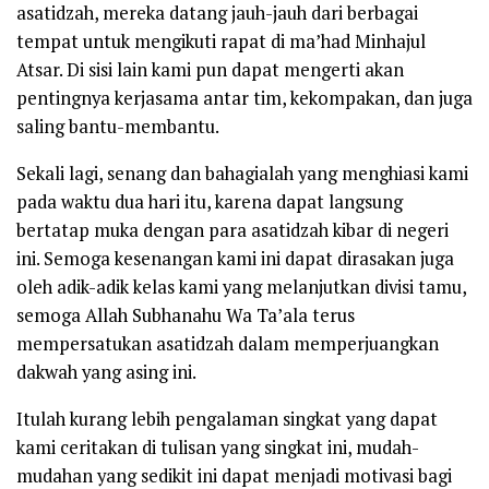
asatidzah, mereka datang jauh-jauh dari berbagai
tempat untuk mengikuti rapat di ma’had Minhajul
Atsar. Di sisi lain kami pun dapat mengerti akan
pentingnya kerjasama antar tim, kekompakan, dan juga
saling bantu-membantu.
Sekali lagi, senang dan bahagialah yang menghiasi kami
pada waktu dua hari itu, karena dapat langsung
bertatap muka dengan para asatidzah kibar di negeri
ini. Semoga kesenangan kami ini dapat dirasakan juga
oleh adik-adik kelas kami yang melanjutkan divisi tamu,
semoga Allah Subhanahu Wa Ta’ala terus
mempersatukan asatidzah dalam memperjuangkan
dakwah yang asing ini.
Itulah kurang lebih pengalaman singkat yang dapat
kami ceritakan di tulisan yang singkat ini, mudah-
mudahan yang sedikit ini dapat menjadi motivasi bagi