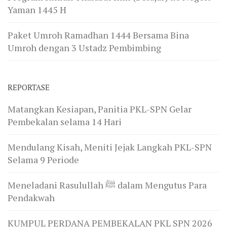
Yaman 1445 H
Paket Umroh Ramadhan 1444 Bersama Bina
Umroh dengan 3 Ustadz Pembimbing
REPORTASE
Matangkan Kesiapan, Panitia PKL-SPN Gelar
Pembekalan selama 14 Hari
Mendulang Kisah, Meniti Jejak Langkah PKL-SPN
Selama 9 Periode
Meneladani Rasulullah ﷺ dalam Mengutus Para
Pendakwah
KUMPUL PERDANA PEMBEKALAN PKL SPN 2026