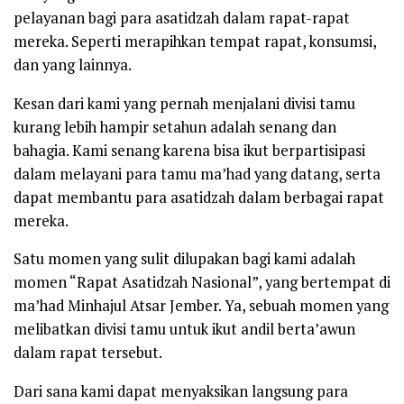
pelayanan bagi para asatidzah dalam rapat-rapat
mereka. Seperti merapihkan tempat rapat, konsumsi,
dan yang lainnya.
Kesan dari kami yang pernah menjalani divisi tamu
kurang lebih hampir setahun adalah senang dan
bahagia. Kami senang karena bisa ikut berpartisipasi
dalam melayani para tamu ma’had yang datang, serta
dapat membantu para asatidzah dalam berbagai rapat
mereka.
Satu momen yang sulit dilupakan bagi kami adalah
momen “Rapat Asatidzah Nasional”, yang bertempat di
ma’had Minhajul Atsar Jember. Ya, sebuah momen yang
melibatkan divisi tamu untuk ikut andil berta’awun
dalam rapat tersebut.
Dari sana kami dapat menyaksikan langsung para