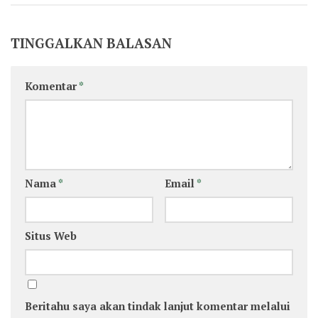
TINGGALKAN BALASAN
Komentar
*
Nama
*
Email
*
Situs Web
Beritahu saya akan tindak lanjut komentar melalui