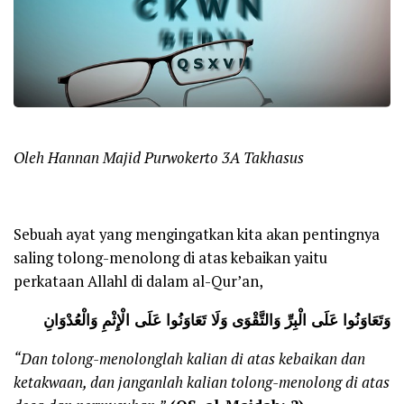
Oleh Hannan Majid Purwokerto 3A Takhasus
Sebuah ayat yang mengingatkan kita akan pentingnya
saling tolong-menolong di atas kebaikan yaitu
perkataan Allahl di dalam al-Qur’an,
وَتَعَاوَنُوا عَلَى الْبِرِّ وَالتَّقْوَى وَلَا تَعَاوَنُوا عَلَى الْإِثْمِ وَالْعُدْوَانِ
“Dan tolong-menolonglah kalian di atas kebaikan dan
ketakwaan, dan janganlah kalian tolong-menolong di atas