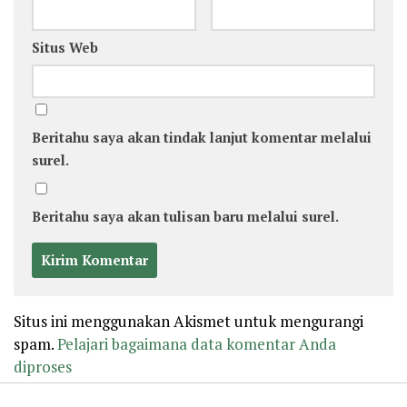
Situs Web
Beritahu saya akan tindak lanjut komentar melalui
surel.
Beritahu saya akan tulisan baru melalui surel.
Situs ini menggunakan Akismet untuk mengurangi
spam.
Pelajari bagaimana data komentar Anda
diproses