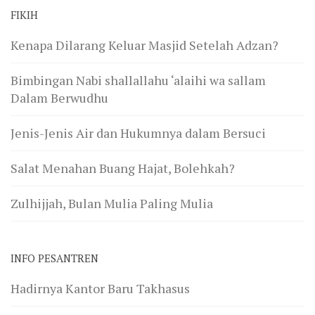
FIKIH
Kenapa Dilarang Keluar Masjid Setelah Adzan?
Bimbingan Nabi shallallahu ‘alaihi wa sallam
Dalam Berwudhu
Jenis-Jenis Air dan Hukumnya dalam Bersuci
Salat Menahan Buang Hajat, Bolehkah?
Zulhijjah, Bulan Mulia Paling Mulia
INFO PESANTREN
Hadirnya Kantor Baru Takhasus