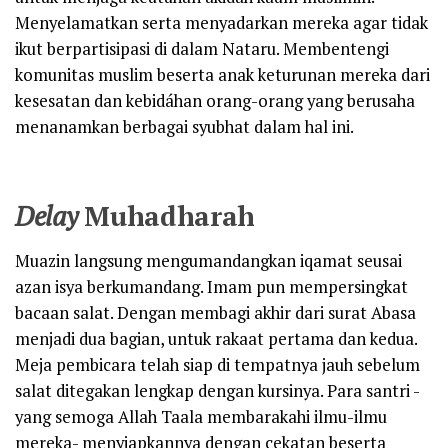
Menyelamatkan serta menyadarkan mereka agar tidak
ikut berpartisipasi di dalam Nataru. Membentengi
komunitas muslim beserta anak keturunan mereka dari
kesesatan dan kebidáhan orang-orang yang berusaha
menanamkan berbagai syubhat dalam hal ini.
Delay
Muhadharah
Muazin langsung mengumandangkan iqamat seusai
azan isya berkumandang. Imam pun mempersingkat
bacaan salat. Dengan membagi akhir dari surat Abasa
menjadi dua bagian, untuk rakaat pertama dan kedua.
Meja pembicara telah siap di tempatnya jauh sebelum
salat ditegakan lengkap dengan kursinya. Para santri -
yang semoga Allah Taala membarakahi ilmu-ilmu
mereka- menyiapkannya dengan cekatan beserta