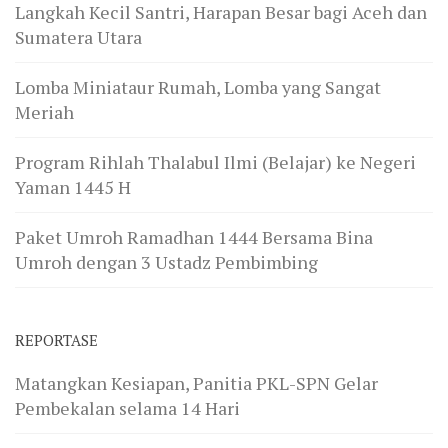
Langkah Kecil Santri, Harapan Besar bagi Aceh dan
Sumatera Utara
Lomba Miniataur Rumah, Lomba yang Sangat
Meriah
Program Rihlah Thalabul Ilmi (Belajar) ke Negeri
Yaman 1445 H
Paket Umroh Ramadhan 1444 Bersama Bina
Umroh dengan 3 Ustadz Pembimbing
REPORTASE
Matangkan Kesiapan, Panitia PKL-SPN Gelar
Pembekalan selama 14 Hari