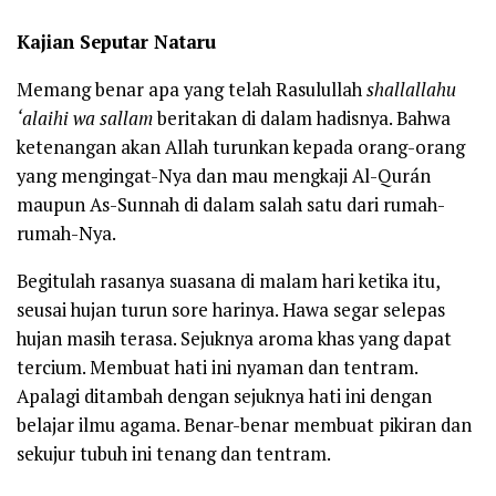
Kajian Seputar Nataru
Memang benar apa yang telah Rasulullah
shallallahu
‘alaihi wa sallam
beritakan di dalam hadisnya. Bahwa
ketenangan akan Allah turunkan kepada orang-orang
yang mengingat-Nya dan mau mengkaji Al-Qurán
maupun As-Sunnah di dalam salah satu dari rumah-
rumah-Nya.
Begitulah rasanya suasana di malam hari ketika itu,
seusai hujan turun sore harinya. Hawa segar selepas
hujan masih terasa. Sejuknya aroma khas yang dapat
tercium. Membuat hati ini nyaman dan tentram.
Apalagi ditambah dengan sejuknya hati ini dengan
belajar ilmu agama. Benar-benar membuat pikiran dan
sekujur tubuh ini tenang dan tentram.