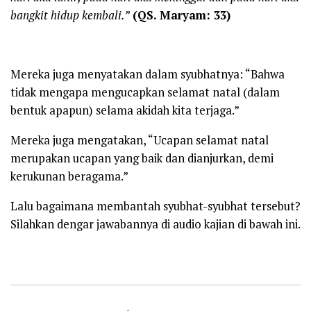
bangkit hidup kembali.”
(QS. Maryam: 33)
Mereka juga menyatakan dalam syubhatnya: “Bahwa
tidak mengapa mengucapkan selamat natal (dalam
bentuk apapun) selama akidah kita terjaga.”
Mereka juga mengatakan, “Ucapan selamat natal
merupakan ucapan yang baik dan dianjurkan, demi
kerukunan beragama.”
Lalu bagaimana membantah syubhat-syubhat tersebut?
Silahkan dengar jawabannya di audio kajian di bawah ini.