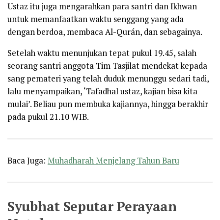
Ustaz itu juga mengarahkan para santri dan Ikhwan
untuk memanfaatkan waktu senggang yang ada
dengan berdoa, membaca Al-Qurán, dan sebagainya.
Setelah waktu menunjukan tepat pukul 19.45, salah
seorang santri anggota Tim Tasjilat mendekat kepada
sang pemateri yang telah duduk menunggu sedari tadi,
lalu menyampaikan, ‘Tafadhal ustaz, kajian bisa kita
mulai’. Beliau pun membuka kajiannya, hingga berakhir
pada pukul 21.10 WIB.
Baca Juga:
Muhadharah Menjelang Tahun Baru
Syubhat Seputar Perayaan