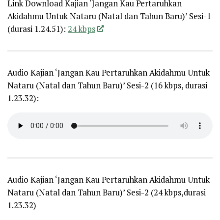
Link Download Kajian ‘Jangan Kau Pertaruhkan
Akidahmu Untuk Nataru (Natal dan Tahun Baru)’ Sesi-1
(durasi 1.24.51):
24 kbps
Audio Kajian ‘Jangan Kau Pertaruhkan Akidahmu Untuk
Nataru (Natal dan Tahun Baru)’ Sesi-2 (16 kbps, durasi
1.23.32):
Audio Kajian ‘Jangan Kau Pertaruhkan Akidahmu Untuk
Nataru (Natal dan Tahun Baru)’ Sesi-2 (24 kbps,durasi
1.23.32)