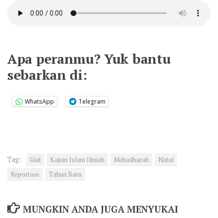
Apa peranmu? Yuk bantu
sebarkan di:
WhatsApp
Telegram
Tag:
Giat
Kajian Islam Ilmiah
Muhadharah
Natal
Reportase
Tahun Baru
MUNGKIN ANDA JUGA MENYUKAI