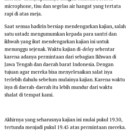
microphone, tisu dan segelas air hangat yang tertata
rapi di atas meja.
Saat semua hadirin bersiap mendengarkan kajian, salah
satu ustadz mengumumkan kepada para santri dan
ikhwah yang ikut mendengarkan kajian ini untuk
menunggu sejenak. Waktu kajian di-
delay
sebentar
karena adanya permintaan dari sebagian Ikhwan di
Jawa Tengah dan daerah barat Indonesia. Dengan
tujuan agar mereka bisa menyelesaikan salat isya
terlebih dahulu sebelum mulainya kajian. Karena waktu
isya di daerah-daerah itu lebih mundur dari waktu
shalat di tempat kami.
Akhirnya yang seharusnya kajian ini mulai pukul 19.30,
tertunda menjadi pukul 19.45 atas permintaan mereka.