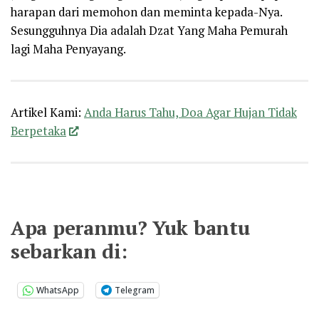
harapan dari memohon dan meminta kepada-Nya.
Sesungguhnya Dia adalah Dzat Yang Maha Pemurah
lagi Maha Penyayang.
Artikel Kami:
Anda Harus Tahu, Doa Agar Hujan Tidak
Berpetaka
Apa peranmu? Yuk bantu
sebarkan di:
WhatsApp
Telegram