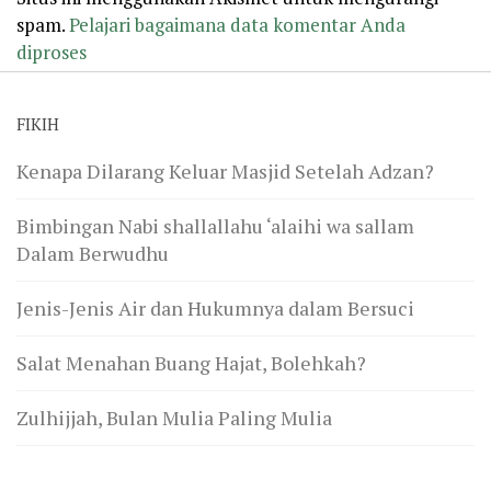
spam.
Pelajari bagaimana data komentar Anda
diproses
FIKIH
Kenapa Dilarang Keluar Masjid Setelah Adzan?
Bimbingan Nabi shallallahu ‘alaihi wa sallam
Dalam Berwudhu
Jenis-Jenis Air dan Hukumnya dalam Bersuci
Salat Menahan Buang Hajat, Bolehkah?
Zulhijjah, Bulan Mulia Paling Mulia