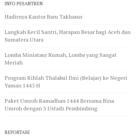
INFO PESANTREN
Hadirnya Kantor Baru Takhasus
Langkah Kecil Santri, Harapan Besar bagi Aceh dan
Sumatera Utara
Lomba Miniataur Rumah, Lomba yang Sangat
Meriah
Program Rihlah Thalabul Ilmi (Belajar) ke Negeri
Yaman 1445 H
Paket Umroh Ramadhan 1444 Bersama Bina
Umroh dengan 3 Ustadz Pembimbing
REPORTASE