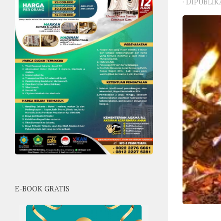
· DIPUBLI
E-BOOK GRATIS