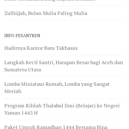
Zulhijjah, Bulan Mulia Paling Mulia
INFO PESANTREN
Hadirnya Kantor Baru Takhasus
Langkah Kecil Santri, Harapan Besar bagi Aceh dan
Sumatera Utara
Lomba Miniataur Rumah, Lomba yang Sangat
Meriah
Program Rihlah Thalabul Ilmi (Belajar) ke Negeri
Yaman 1445 H
Paket Umroh Ramadhan 1444 Bersama Bina