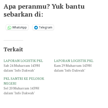
Apa peranmu? Yuk bantu
sebarkan di:
WhatsApp
Telegram
Terkait
LAPORAN LOGISTIK PKL
LAPORAN LOGISTIK PKL
Sab 24 Muharram 1439H
Kam 29 Muharram 1439H
dalam "Info Dakwah"
dalam "Info Dakwah"
PKL SANTRI KE PELOSOK
NEGERI
Sel 20 Muharram 1439H
dalam "Info Dakwah"