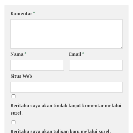
Komentar
*
Nama
*
Email
*
Situs Web
Beritahu saya akan tindak lanjut komentar melalui
surel.
Beritahu saya akan tulisan baru melalui surel.