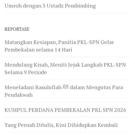
Umroh dengan 3 Ustadz Pembimbing
REPORTASE
Matangkan Kesiapan, Panitia PKL-SPN Gelar
Pembekalan selama 14 Hari
Mendulang Kisah, Meniti Jejak Langkah PKL-SPN
Selama 9 Periode
Meneladani Rasulullah ﷺ dalam Mengutus Para
Pendakwah
KUMPUL PERDANA PEMBEKALAN PKL SPN 2026
Yang Pernah Ditulis, Kini Dihidupkan Kembali