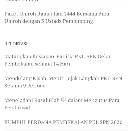
Paket Umroh Ramadhan 1444 Bersama Bina
Umroh dengan 3 Ustadz Pembimbing
REPORTASE
Matangkan Kesiapan, Panitia PKL-SPN Gelar
Pembekalan selama 14 Hari
Mendulang Kisah, Meniti Jejak Langkah PKL-SPN
Selama 9 Periode
Meneladani Rasulullah ﷺ dalam Mengutus Para
Pendakwah
KUMPUL PERDANA PEMBEKALAN PKL SPN 2026