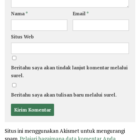
Nama
*
Email
*
Situs Web
Beritahu saya akan tindak lanjut komentar melalui
surel.
Beritahu saya akan tulisan baru melalui surel.
Situs ini menggunakan Akismet untuk mengurangi
spam.
Pelajari bagaimana data komentar Anda