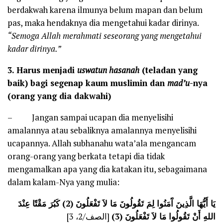
berdakwah karena ilmunya belum mapan dan belum
pas, maka hendaknya dia mengetahui kadar dirinya.
“Semoga Allah merahmati seseorang yang mengetahui
kadar dirinya.”
3.
Harus menjadi
uswatun hasanah
(teladan yang
baik) bagi segenap kaum muslimin dan
mad’u
-nya
(orang yang dia dakwahi)
– Jangan sampai ucapan dia menyelisihi
amalannya atau sebaliknya amalannya menyelisihi
ucapannya. Allah subhanahu wata’ala mengancam
orang-orang yang berkata tetapi dia tidak
mengamalkan apa yang dia katakan itu, sebagaimana
dalam kalam-Nya yang mulia:
يَا أَيُّهَا الَّذِينَ آَمَنُوا لِمَ تَقُولُونَ مَا لاَ تَفْعَلُونَ (2) كَبُرَ مَقْتًا عِنْدَ
اللهِ أَنْ تَقُولُوا مَا لاَ تَفْعَلُونَ (3)
[الصف/2، 3]