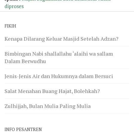
diproses
FIKIH
Kenapa Dilarang Keluar Masjid Setelah Adzan?
Bimbingan Nabi shallallahu ‘alaihi wa sallam
Dalam Berwudhu
Jenis-Jenis Air dan Hukumnya dalam Bersuci
Salat Menahan Buang Hajat, Bolehkah?
Zulhijjah, Bulan Mulia Paling Mulia
INFO PESANTREN