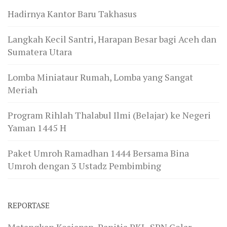
Hadirnya Kantor Baru Takhasus
Langkah Kecil Santri, Harapan Besar bagi Aceh dan
Sumatera Utara
Lomba Miniataur Rumah, Lomba yang Sangat
Meriah
Program Rihlah Thalabul Ilmi (Belajar) ke Negeri
Yaman 1445 H
Paket Umroh Ramadhan 1444 Bersama Bina
Umroh dengan 3 Ustadz Pembimbing
REPORTASE