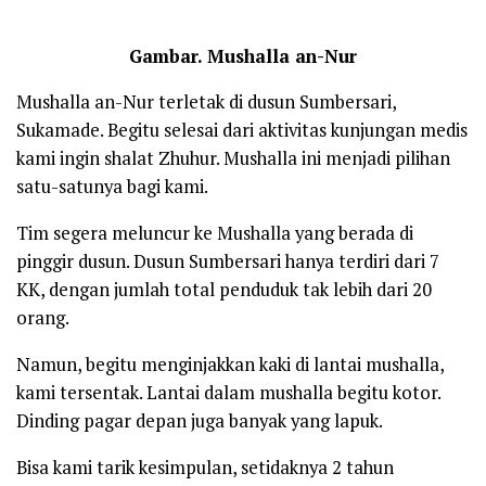
Gambar. Mushalla an-Nur
Mushalla an-Nur terletak di dusun Sumbersari,
Sukamade. Begitu selesai dari aktivitas kunjungan medis
kami ingin shalat Zhuhur. Mushalla ini menjadi pilihan
satu-satunya bagi kami.
Tim segera meluncur ke Mushalla yang berada di
pinggir dusun. Dusun Sumbersari hanya terdiri dari 7
KK, dengan jumlah total penduduk tak lebih dari 20
orang.
Namun, begitu menginjakkan kaki di lantai mushalla,
kami tersentak. Lantai dalam mushalla begitu kotor.
Dinding pagar depan juga banyak yang lapuk.
Bisa kami tarik kesimpulan, setidaknya 2 tahun