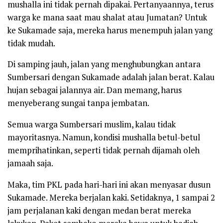
mushalla ini tidak pernah dipakai. Pertanyaannya, terus
warga ke mana saat mau shalat atau Jumatan? Untuk
ke Sukamade saja, mereka harus menempuh jalan yang
tidak mudah.
Di samping jauh, jalan yang menghubungkan antara
Sumbersari dengan Sukamade adalah jalan berat. Kalau
hujan sebagai jalannya air. Dan memang, harus
menyeberang sungai tanpa jembatan.
Semua warga Sumbersari muslim, kalau tidak
mayoritasnya. Namun, kondisi mushalla betul-betul
memprihatinkan, seperti tidak pernah dijamah oleh
jamaah saja.
Maka, tim PKL pada hari-hari ini akan menyasar dusun
Sukamade. Mereka berjalan kaki. Setidaknya, 1 sampai 2
jam perjalanan kaki dengan medan berat mereka