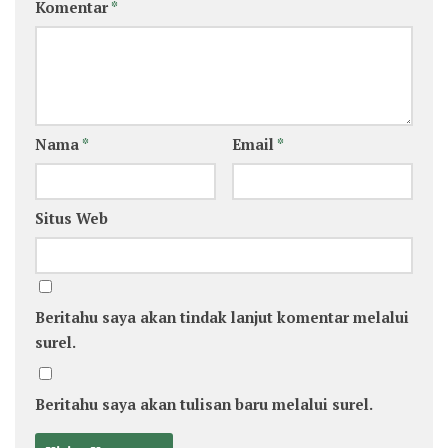
Komentar
*
Nama
*
Email
*
Situs Web
Beritahu saya akan tindak lanjut komentar melalui
surel.
Beritahu saya akan tulisan baru melalui surel.