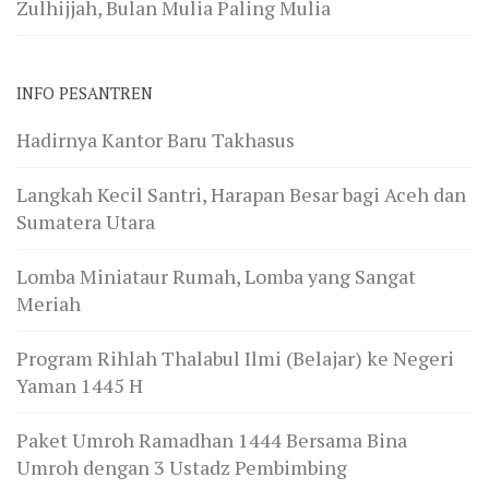
Zulhijjah, Bulan Mulia Paling Mulia
INFO PESANTREN
Hadirnya Kantor Baru Takhasus
Langkah Kecil Santri, Harapan Besar bagi Aceh dan
Sumatera Utara
Lomba Miniataur Rumah, Lomba yang Sangat
Meriah
Program Rihlah Thalabul Ilmi (Belajar) ke Negeri
Yaman 1445 H
Paket Umroh Ramadhan 1444 Bersama Bina
Umroh dengan 3 Ustadz Pembimbing