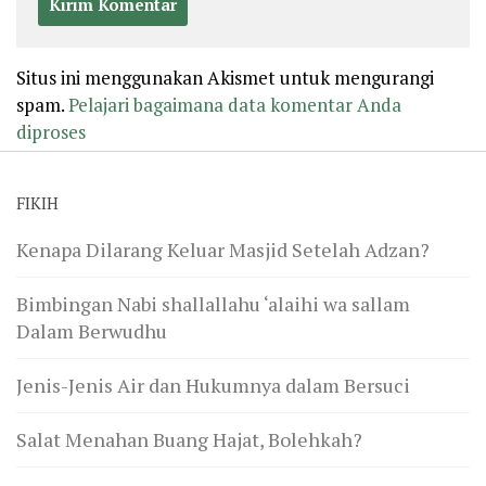
Situs ini menggunakan Akismet untuk mengurangi
spam.
Pelajari bagaimana data komentar Anda
diproses
FIKIH
Kenapa Dilarang Keluar Masjid Setelah Adzan?
Bimbingan Nabi shallallahu ‘alaihi wa sallam
Dalam Berwudhu
Jenis-Jenis Air dan Hukumnya dalam Bersuci
Salat Menahan Buang Hajat, Bolehkah?