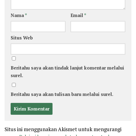
Nama
*
Email
*
Situs Web
Beritahu saya akan tindak lanjut komentar melalui
surel.
Beritahu saya akan tulisan baru melalui surel.
Situs ini menggunakan Akismet untuk mengurangi