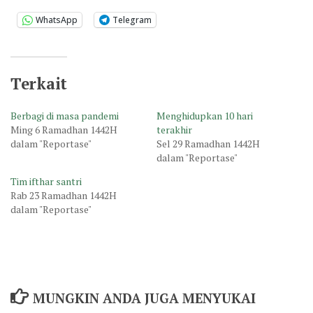
WhatsApp
Telegram
Terkait
Berbagi di masa pandemi
Menghidupkan 10 hari
Ming 6 Ramadhan 1442H
terakhir
dalam "Reportase"
Sel 29 Ramadhan 1442H
dalam "Reportase"
Tim ifthar santri
Rab 23 Ramadhan 1442H
dalam "Reportase"
MUNGKIN ANDA JUGA MENYUKAI