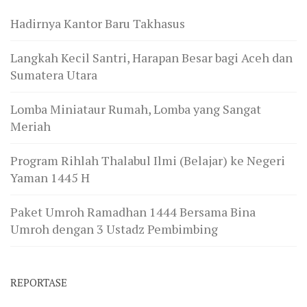
Hadirnya Kantor Baru Takhasus
Langkah Kecil Santri, Harapan Besar bagi Aceh dan
Sumatera Utara
Lomba Miniataur Rumah, Lomba yang Sangat
Meriah
Program Rihlah Thalabul Ilmi (Belajar) ke Negeri
Yaman 1445 H
Paket Umroh Ramadhan 1444 Bersama Bina
Umroh dengan 3 Ustadz Pembimbing
REPORTASE