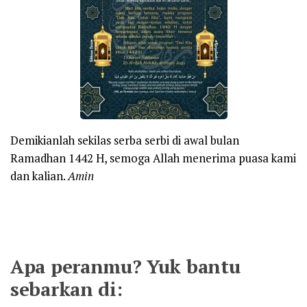
Demikianlah sekilas serba serbi di awal bulan
Ramadhan 1442 H, semoga Allah menerima puasa kami
dan kalian.
Amin
Apa peranmu? Yuk bantu
sebarkan di: