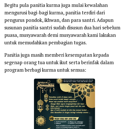
Begitu pula panitia kurma juga mulai kewalahan
mengurusi bagi-bagi kurma, panitia terdiri dari
pengurus pondok, ikhwan, dan para santri. Adapun
susunan panitia santri sudah disusun dua hari sebelum
puasa, musyawarah demi musyawarah kami lakukan
untuk memudahkan pembagian tugas.
Panitia juga masih memberi kesempatan kepada
segenap orang tua untuk ikut serta berinfak dalam
program berbagi kurma untuk semua: