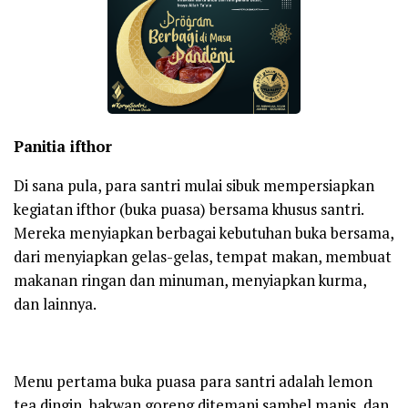
Panitia ifthor
Di sana pula, para santri mulai sibuk mempersiapkan
kegiatan ifthor (buka puasa) bersama khusus santri.
Mereka menyiapkan berbagai kebutuhan buka bersama,
dari menyiapkan gelas-gelas, tempat makan, membuat
makanan ringan dan minuman, menyiapkan kurma,
dan lainnya.
Menu pertama buka puasa para santri adalah lemon
tea dingin, bakwan goreng ditemani sambel manis, dan