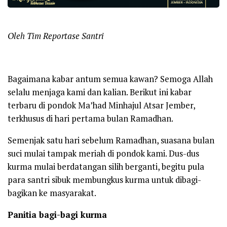
Oleh Tim Reportase Santri
Bagaimana kabar antum semua kawan? Semoga Allah
selalu menjaga kami dan kalian. Berikut ini kabar
terbaru di pondok Ma’had Minhajul Atsar Jember,
terkhusus di hari pertama bulan Ramadhan.
Semenjak satu hari sebelum Ramadhan, suasana bulan
suci mulai tampak meriah di pondok kami. Dus-dus
kurma mulai berdatangan silih berganti, begitu pula
para santri sibuk membungkus kurma untuk dibagi-
bagikan ke masyarakat.
Panitia bagi-bagi kurma