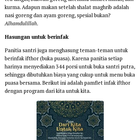
kurma. Adapun makan setelah shalat maghrib adalah
nasi goreng dan ayam goreng, spesial bukan?
Alhamdulillah
.
Hasungan untuk berinfak
Panitia santri juga menghasung teman-teman untuk
berinfak ifthor (buka puasa). Karena panitia setiap
harinya menyediakan 344 porsi untuk buka santri putra,
sehingga dibutuhkan biaya yang cukup untuk menu buka
puasa bersama. Berikut ini adalah pamflet infak ifthor
dengan program dari kita untuk kita.