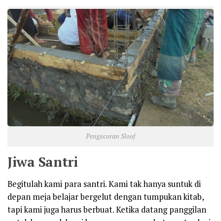
Pengecoran Sloof
Jiwa Santri
Begitulah kami para santri. Kami tak hanya suntuk di
depan meja belajar bergelut dengan tumpukan kitab,
tapi kami juga harus berbuat. Ketika datang panggilan