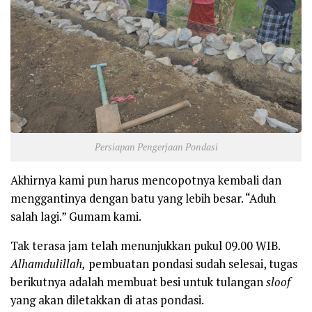
Persiapan Pengerjaan Pondasi
Akhirnya kami pun harus mencopotnya kembali dan
menggantinya dengan batu yang lebih besar. “Aduh
salah lagi.” Gumam kami.
Tak terasa jam telah menunjukkan pukul 09.00 WIB.
Alhamdulillah,
pembuatan pondasi sudah selesai, tugas
berikutnya adalah membuat besi untuk tulangan
sloof
yang akan diletakkan di atas pondasi.