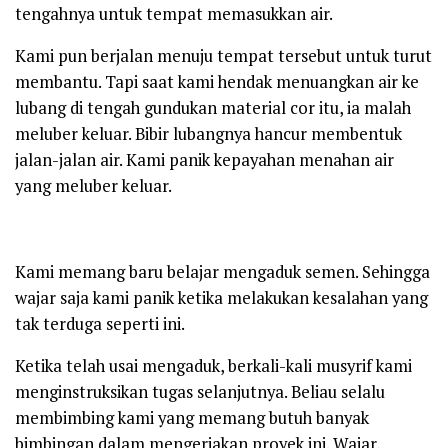
tengahnya untuk tempat memasukkan air.
Kami pun berjalan menuju tempat tersebut untuk turut
membantu. Tapi saat kami hendak menuangkan air ke
lubang di tengah gundukan material cor itu, ia malah
meluber keluar. Bibir lubangnya hancur membentuk
jalan-jalan air. Kami panik kepayahan menahan air
yang meluber keluar.
Kami memang baru belajar mengaduk semen. Sehingga
wajar saja kami panik ketika melakukan kesalahan yang
tak terduga seperti ini.
Ketika telah usai mengaduk, berkali-kali musyrif kami
menginstruksikan tugas selanjutnya. Beliau selalu
membimbing kami yang memang butuh banyak
bimbingan dalam mengerjakan proyek ini. Wajar,