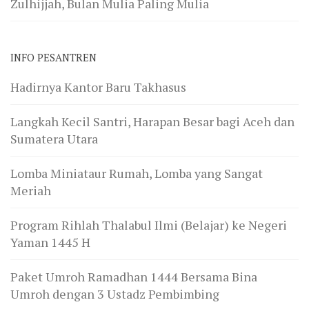
Zulhijjah, Bulan Mulia Paling Mulia
INFO PESANTREN
Hadirnya Kantor Baru Takhasus
Langkah Kecil Santri, Harapan Besar bagi Aceh dan
Sumatera Utara
Lomba Miniataur Rumah, Lomba yang Sangat
Meriah
Program Rihlah Thalabul Ilmi (Belajar) ke Negeri
Yaman 1445 H
Paket Umroh Ramadhan 1444 Bersama Bina
Umroh dengan 3 Ustadz Pembimbing