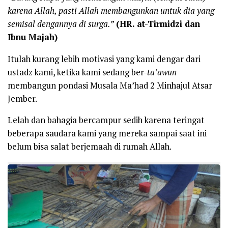
karena Allah, pasti Allah membangunkan untuk dia yang
semisal dengannya di surga.”
(HR. at-Tirmidzi dan
Ibnu Majah)
Itulah kurang lebih motivasi yang kami dengar dari
ustadz kami, ketika kami sedang ber-
ta’awun
membangun pondasi Musala Ma’had 2 Minhajul Atsar
Jember.
Lelah dan bahagia bercampur sedih karena teringat
beberapa saudara kami yang mereka sampai saat ini
belum bisa salat berjemaah di rumah Allah.