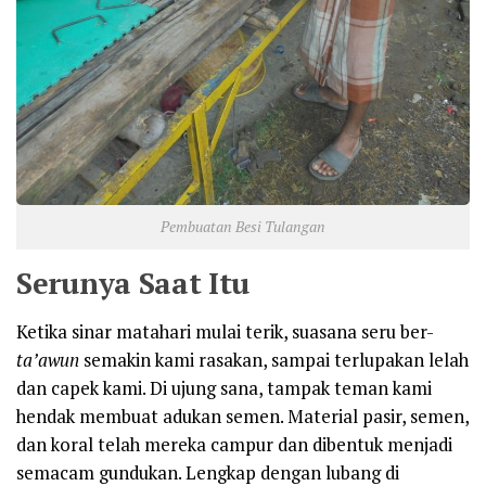
Pembuatan Besi Tulangan
Serunya Saat Itu
Ketika sinar matahari mulai terik, suasana seru ber-
ta’awun
semakin kami rasakan, sampai terlupakan lelah
dan capek kami. Di ujung sana, tampak teman kami
hendak membuat adukan semen. Material pasir, semen,
dan koral telah mereka campur dan dibentuk menjadi
semacam gundukan. Lengkap dengan lubang di