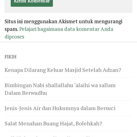
Situs ini menggunakan Akismet untuk mengurangi
spam.
Pelajari bagaimana data komentar Anda
diproses
FIKIH
Kenapa Dilarang Keluar Masjid Setelah Adzan?
Bimbingan Nabi shallallahu ‘alaihi wa sallam
Dalam Berwudhu
Jenis-Jenis Air dan Hukumnya dalam Bersuci
Salat Menahan Buang Hajat, Bolehkah?