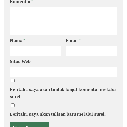
Komentar
*
Nama
*
Email
*
Situs Web
Beritahu saya akan tindak lanjut komentar melalui
surel.
Beritahu saya akan tulisan baru melalui surel.