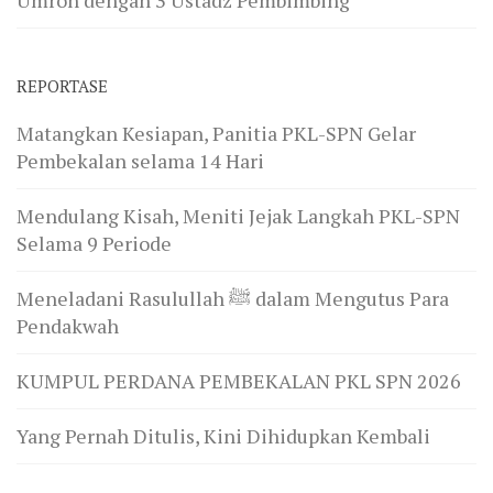
REPORTASE
Matangkan Kesiapan, Panitia PKL-SPN Gelar
Pembekalan selama 14 Hari
Mendulang Kisah, Meniti Jejak Langkah PKL-SPN
Selama 9 Periode
Meneladani Rasulullah ﷺ dalam Mengutus Para
Pendakwah
KUMPUL PERDANA PEMBEKALAN PKL SPN 2026
Yang Pernah Ditulis, Kini Dihidupkan Kembali