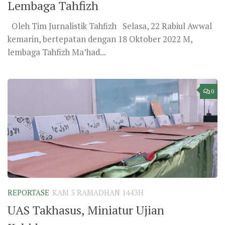
Lembaga Tahfizh
Oleh Tim Jurnalistik Tahfizh Selasa, 22 Rabiul Awwal
kemarin, bertepatan dengan 18 Oktober 2022 M,
lembaga Tahfizh Ma’had...
0
REPORTASE
KAM 5 RAMADHAN 1443H
UAS Takhasus, Miniatur Ujian