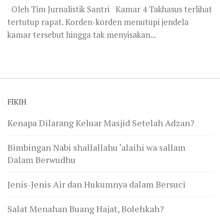
Oleh Tim Jurnalistik Santri Kamar 4 Takhasus terlihat
tertutup rapat. Korden-korden menutupi jendela
kamar tersebut hingga tak menyisakan...
FIKIH
Kenapa Dilarang Keluar Masjid Setelah Adzan?
Bimbingan Nabi shallallahu ‘alaihi wa sallam
Dalam Berwudhu
Jenis-Jenis Air dan Hukumnya dalam Bersuci
Salat Menahan Buang Hajat, Bolehkah?