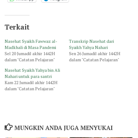
Terkait
Nasehat Syaikh Fawwaz al-
Transkrip Nasehat dari
Madkhali di Masa Pandemi
Syaikh Yahya Nahari
Sel 20 Jumadil akhir 1442H
Sen 26 Jumadil akhir 1442H
dalam "Catatan Pelajaran"
dalam "Catatan Pelajaran"
Nasehat Syaikh Yahya bin Ali
Nahari untuk para santri
Kam 22 Jumadil akhir 1442H
dalam "Catatan Pelajaran"
MUNGKIN ANDA JUGA MENYUKAI