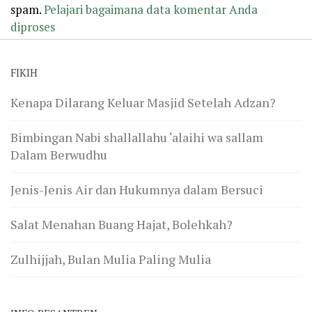
spam.
Pelajari bagaimana data komentar Anda
diproses
FIKIH
Kenapa Dilarang Keluar Masjid Setelah Adzan?
Bimbingan Nabi shallallahu ‘alaihi wa sallam
Dalam Berwudhu
Jenis-Jenis Air dan Hukumnya dalam Bersuci
Salat Menahan Buang Hajat, Bolehkah?
Zulhijjah, Bulan Mulia Paling Mulia