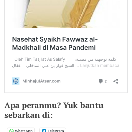
Apa peranmu? Yuk bantu
sebarkan di:
WhatsApp
Telegram