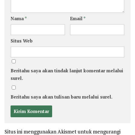
Nama
*
Email
*
Situs Web
Beritahu saya akan tindak lanjut komentar melalui
surel.
Beritahu saya akan tulisan baru melalui surel.
Situs ini menggunakan Akismet untuk mengurangi