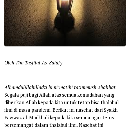
Oleh Tim Tasjilat As-Salafy
Alhamdulillahilladzi bi ni’matihi tatimmush-shalihat.
Segala puji bagi Allah atas semua kemudahan yang
diberikan Allah kepada kita untuk tetap bisa thalabul
ilmi di masa pandemi. Berikut ini nasehat dari Syaikh
Fawwaz al-Madkhali kepada kita semua agar terus
bersemangat dalam thalabul ilmi. Nasehat ini