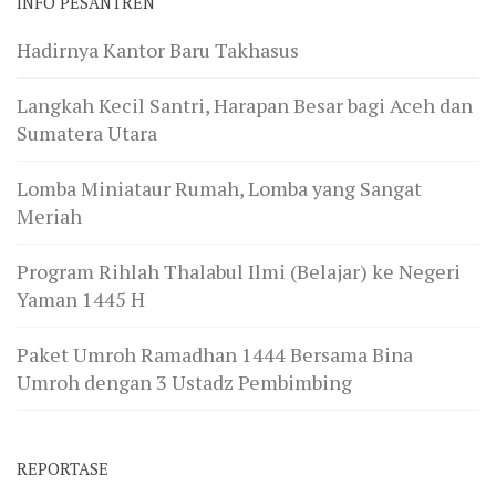
INFO PESANTREN
Hadirnya Kantor Baru Takhasus
Langkah Kecil Santri, Harapan Besar bagi Aceh dan
Sumatera Utara
Lomba Miniataur Rumah, Lomba yang Sangat
Meriah
Program Rihlah Thalabul Ilmi (Belajar) ke Negeri
Yaman 1445 H
Paket Umroh Ramadhan 1444 Bersama Bina
Umroh dengan 3 Ustadz Pembimbing
REPORTASE