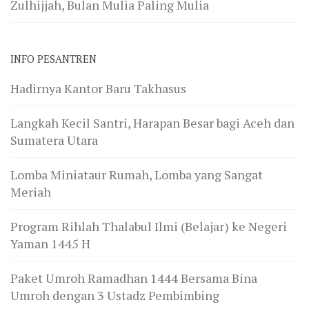
Zulhijjah, Bulan Mulia Paling Mulia
INFO PESANTREN
Hadirnya Kantor Baru Takhasus
Langkah Kecil Santri, Harapan Besar bagi Aceh dan
Sumatera Utara
Lomba Miniataur Rumah, Lomba yang Sangat
Meriah
Program Rihlah Thalabul Ilmi (Belajar) ke Negeri
Yaman 1445 H
Paket Umroh Ramadhan 1444 Bersama Bina
Umroh dengan 3 Ustadz Pembimbing