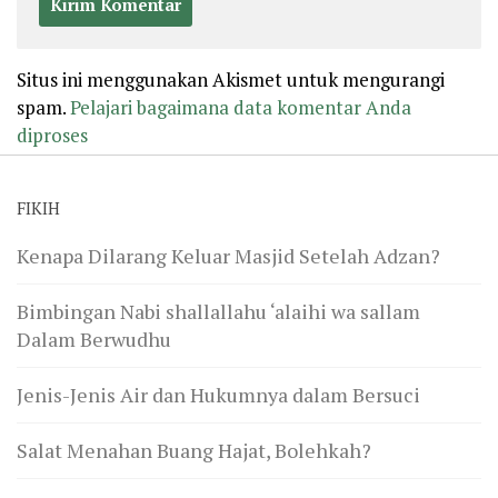
Situs ini menggunakan Akismet untuk mengurangi
spam.
Pelajari bagaimana data komentar Anda
diproses
FIKIH
Kenapa Dilarang Keluar Masjid Setelah Adzan?
Bimbingan Nabi shallallahu ‘alaihi wa sallam
Dalam Berwudhu
Jenis-Jenis Air dan Hukumnya dalam Bersuci
Salat Menahan Buang Hajat, Bolehkah?