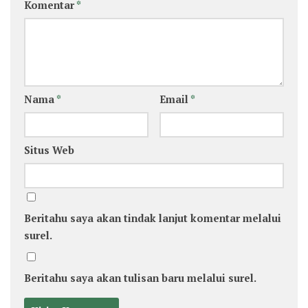
Komentar
*
Nama
*
Email
*
Situs Web
Beritahu saya akan tindak lanjut komentar melalui
surel.
Beritahu saya akan tulisan baru melalui surel.