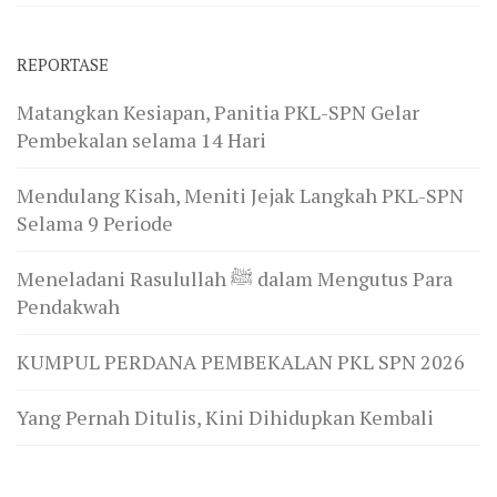
REPORTASE
Matangkan Kesiapan, Panitia PKL-SPN Gelar
Pembekalan selama 14 Hari
Mendulang Kisah, Meniti Jejak Langkah PKL-SPN
Selama 9 Periode
Meneladani Rasulullah ﷺ dalam Mengutus Para
Pendakwah
KUMPUL PERDANA PEMBEKALAN PKL SPN 2026
Yang Pernah Ditulis, Kini Dihidupkan Kembali