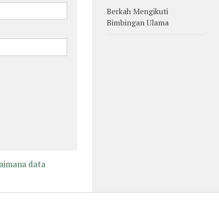
Berkah Mengikuti
Bimbingan Ulama
gaimana data