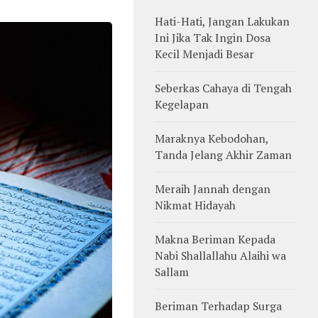
Hati-Hati, Jangan Lakukan
Ini Jika Tak Ingin Dosa
Kecil Menjadi Besar
Seberkas Cahaya di Tengah
Kegelapan
Maraknya Kebodohan,
Tanda Jelang Akhir Zaman
Meraih Jannah dengan
Nikmat Hidayah
Makna Beriman Kepada
Nabi Shallallahu Alaihi wa
Sallam
Beriman Terhadap Surga