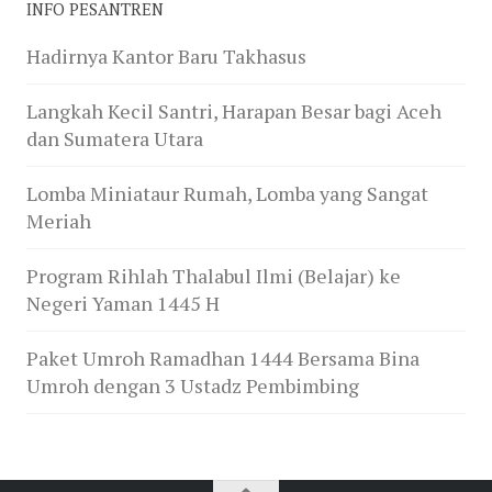
INFO PESANTREN
Hadirnya Kantor Baru Takhasus
Langkah Kecil Santri, Harapan Besar bagi Aceh
dan Sumatera Utara
Lomba Miniataur Rumah, Lomba yang Sangat
Meriah
Program Rihlah Thalabul Ilmi (Belajar) ke
Negeri Yaman 1445 H
Paket Umroh Ramadhan 1444 Bersama Bina
Umroh dengan 3 Ustadz Pembimbing