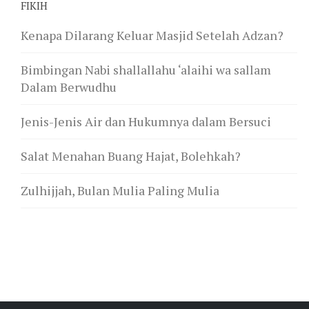
FIKIH
Kenapa Dilarang Keluar Masjid Setelah Adzan?
Bimbingan Nabi shallallahu ‘alaihi wa sallam
Dalam Berwudhu
Jenis-Jenis Air dan Hukumnya dalam Bersuci
Salat Menahan Buang Hajat, Bolehkah?
Zulhijjah, Bulan Mulia Paling Mulia