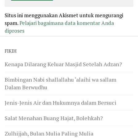
Situs ini menggunakan Akismet untuk mengurangi
spam.
Pelajari bagaimana data komentar Anda
diproses
FIKIH
Kenapa Dilarang Keluar Masjid Setelah Adzan?
Bimbingan Nabi shallallahu ‘alaihi wa sallam
Dalam Berwudhu
Jenis-Jenis Air dan Hukumnya dalam Bersuci
Salat Menahan Buang Hajat, Bolehkah?
Zulhijjah, Bulan Mulia Paling Mulia