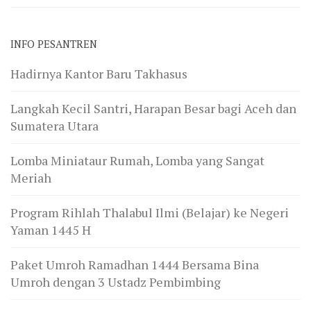
INFO PESANTREN
Hadirnya Kantor Baru Takhasus
Langkah Kecil Santri, Harapan Besar bagi Aceh dan
Sumatera Utara
Lomba Miniataur Rumah, Lomba yang Sangat
Meriah
Program Rihlah Thalabul Ilmi (Belajar) ke Negeri
Yaman 1445 H
Paket Umroh Ramadhan 1444 Bersama Bina
Umroh dengan 3 Ustadz Pembimbing