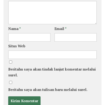
Nama
*
Email
*
Situs Web
Beritahu saya akan tindak lanjut komentar melalui
surel.
Beritahu saya akan tulisan baru melalui surel.