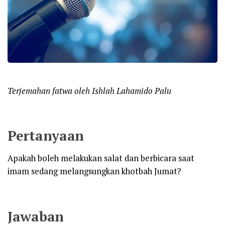
Terjemahan fatwa oleh Ishlah Lahamido Palu
Pertanyaan
Apakah boleh melakukan salat dan berbicara saat
imam sedang melangsungkan khotbah Jumat?
Jawaban