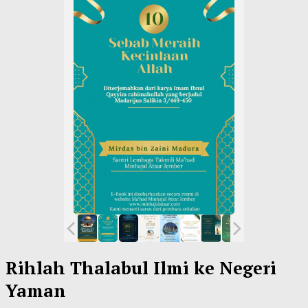
Rihlah Thalabul Ilmi ke Negeri
Yaman