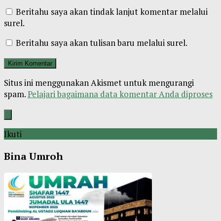
Beritahu saya akan tindak lanjut komentar melalui
surel.
Beritahu saya akan tulisan baru melalui surel.
Situs ini menggunakan Akismet untuk mengurangi
spam.
Pelajari bagaimana data komentar Anda diproses
Ikuti
Bina Umroh