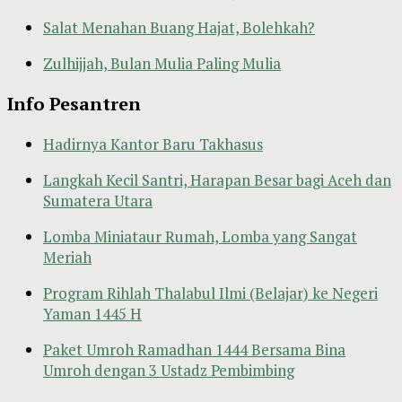
Salat Menahan Buang Hajat, Bolehkah?
Zulhijjah, Bulan Mulia Paling Mulia
Info Pesantren
Hadirnya Kantor Baru Takhasus
Langkah Kecil Santri, Harapan Besar bagi Aceh dan
Sumatera Utara
Lomba Miniataur Rumah, Lomba yang Sangat
Meriah
Program Rihlah Thalabul Ilmi (Belajar) ke Negeri
Yaman 1445 H
Paket Umroh Ramadhan 1444 Bersama Bina
Umroh dengan 3 Ustadz Pembimbing