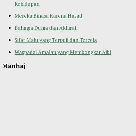
Kehidupan
Mereka Binasa Karena Hasad
Bahagia Dunia dan Akhirat
Sifat Malu yang Terpuji dan Tercela
Waspadai Amalan yang Membongkar Aib!
Manhaj