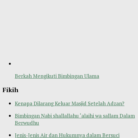
Berkah Mengikuti Bimbingan Ulama
Fikih
Kenapa Dilarang Keluar Masjid Setelah Adzan?
Bimbingan Nabi shallallahu ‘alaihi wa sallam Dalam
Berwudhu
Jenis-Jenis Air dan Hukumnya dalam Bersuci