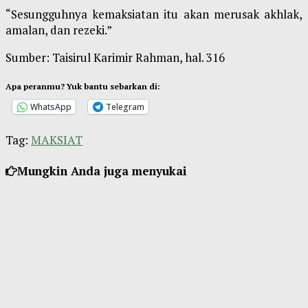
“Sesungguhnya kemaksiatan itu akan merusak akhlak,
amalan, dan rezeki.”
Sumber: Taisirul Karimir Rahman, hal. 316
Apa peranmu? Yuk bantu sebarkan di:
WhatsApp
Telegram
Tag:
MAKSIAT
Mungkin Anda juga menyukai