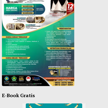
E-Book Gratis