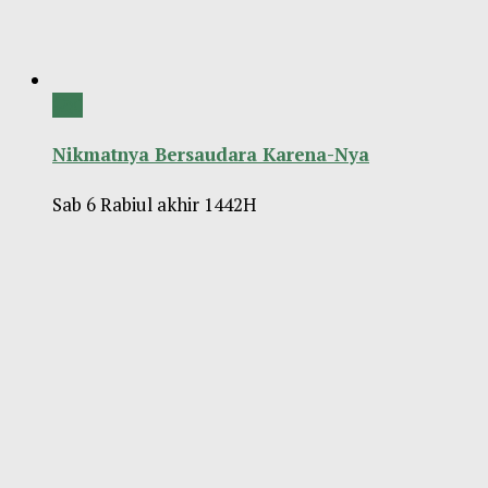
0
Nikmatnya Bersaudara Karena-Nya
Sab 6 Rabiul akhir 1442H