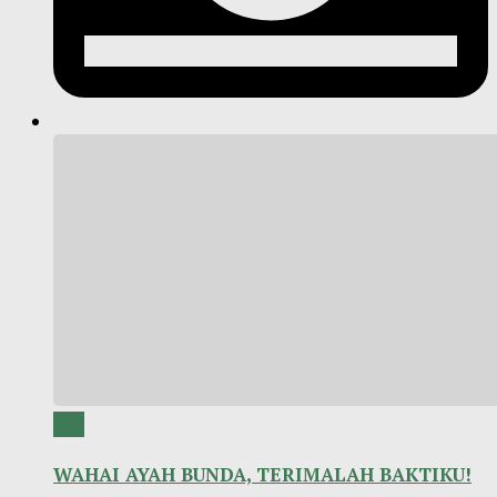
0
WAHAI AYAH BUNDA, TERIMALAH BAKTIKU!