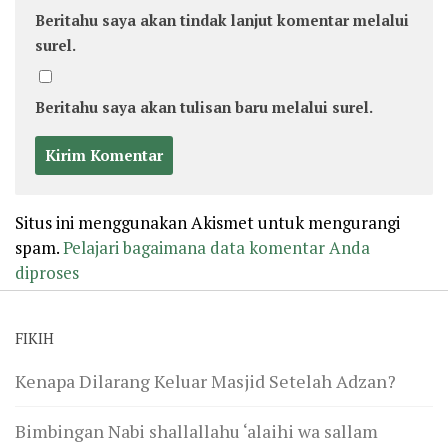
Beritahu saya akan tindak lanjut komentar melalui
surel.
Beritahu saya akan tulisan baru melalui surel.
Situs ini menggunakan Akismet untuk mengurangi
spam.
Pelajari bagaimana data komentar Anda
diproses
FIKIH
Kenapa Dilarang Keluar Masjid Setelah Adzan?
Bimbingan Nabi shallallahu ‘alaihi wa sallam