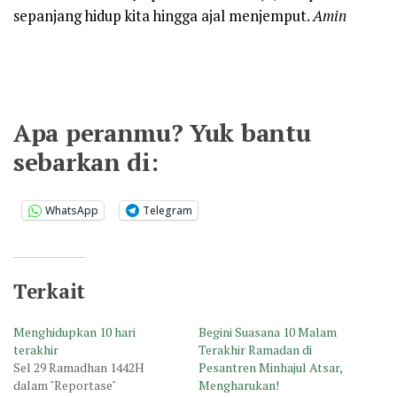
sepanjang hidup kita hingga ajal menjemput.
Amin
Apa peranmu? Yuk bantu
sebarkan di:
WhatsApp
Telegram
Terkait
Menghidupkan 10 hari
Begini Suasana 10 Malam
terakhir
Terakhir Ramadan di
Sel 29 Ramadhan 1442H
Pesantren Minhajul Atsar,
dalam "Reportase"
Mengharukan!