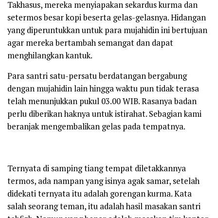
Takhasus, mereka menyiapakan sekardus kurma dan
setermos besar kopi beserta gelas-gelasnya. Hidangan
yang diperuntukkan untuk para mujahidin ini bertujuan
agar mereka bertambah semangat dan dapat
menghilangkan kantuk.
Para santri satu-persatu berdatangan bergabung
dengan mujahidin lain hingga waktu pun tidak terasa
telah menunjukkan pukul 03.00 WIB. Rasanya badan
perlu diberikan haknya untuk istirahat. Sebagian kami
beranjak mengembalikan gelas pada tempatnya.
Ternyata di samping tiang tempat diletakkannya
termos, ada nampan yang isinya agak samar, setelah
didekati ternyata itu adalah gorengan kurma. Kata
salah seorang teman, itu adalah hasil masakan santri