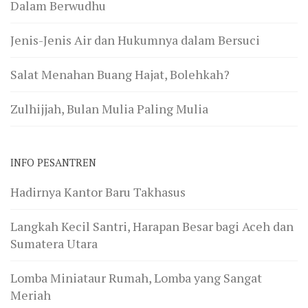
Dalam Berwudhu
Jenis-Jenis Air dan Hukumnya dalam Bersuci
Salat Menahan Buang Hajat, Bolehkah?
Zulhijjah, Bulan Mulia Paling Mulia
INFO PESANTREN
Hadirnya Kantor Baru Takhasus
Langkah Kecil Santri, Harapan Besar bagi Aceh dan
Sumatera Utara
Lomba Miniataur Rumah, Lomba yang Sangat
Meriah