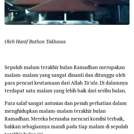
Oleh Hanif Buthon Takhasus
Sepuluh malam terakhir bulan Ramadhan merupakan
malam-malam yang sangat dinanti dan ditunggu oleh
para pencari keutamaan dari Allah
Ta’ala
. Di dalamnya
terdapat satu malam yang lebih baik dari seribu bulan.
Para salaf sangat antusias dan penuh perhatian dalam
menghidupkan malam-malam terakhir bulan
Ramadhan. Mereka berusaha mencari kondisi terbaik,
bahkan sebagiannya mandi pada tiap malam di sepuluh