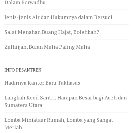
Dalam Berwudhu
Jenis-Jenis Air dan Hukumnya dalam Bersuci
Salat Menahan Buang Hajat, Bolehkah?
Zulhijjah, Bulan Mulia Paling Mulia
INFO PESANTREN
Hadirnya Kantor Baru Takhasus
Langkah Kecil Santri, Harapan Besar bagi Aceh dan
Sumatera Utara
Lomba Miniataur Rumah, Lomba yang Sangat
Meriah