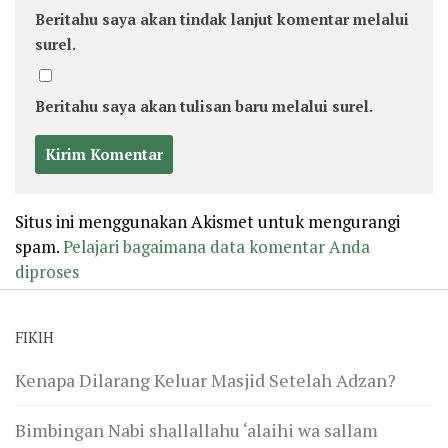
Beritahu saya akan tindak lanjut komentar melalui
surel.
Beritahu saya akan tulisan baru melalui surel.
Situs ini menggunakan Akismet untuk mengurangi
spam.
Pelajari bagaimana data komentar Anda
diproses
FIKIH
Kenapa Dilarang Keluar Masjid Setelah Adzan?
Bimbingan Nabi shallallahu ‘alaihi wa sallam