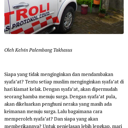
Oleh Kelvin Palembang Takhasus
Siapa yang tidak menginginkan dan mendambakan
syafa’at? Tentu setiap muslim menginginkan syafa’at di
hari kiamat kelak. Dengan syafa’at, akan dipermudah
seorang hamba menuju surga. Dengan syafa’at pula,
akan dikeluarkan penghuni neraka yang masih ada
keimanan menuju surga. Lalu bagaimana cara
memperoleh syafa’at? Dan siapa yang akan
memberikannya? Untuk penjelasan lebih lengkap, mari