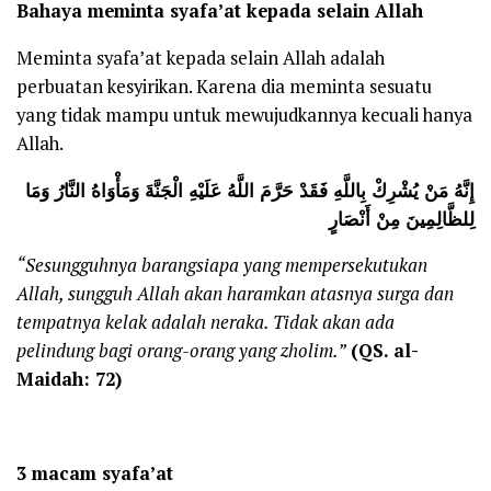
Bahaya meminta syafa’at kepada selain Allah
Meminta syafa’at kepada selain Allah adalah
perbuatan kesyirikan. Karena dia meminta sesuatu
yang tidak mampu untuk mewujudkannya kecuali hanya
Allah.
إِنَّهُ مَنْ يُشْرِكْ بِاللَّهِ فَقَدْ حَرَّمَ اللَّهُ عَلَيْهِ الْجَنَّةَ وَمَأْوَاهُ النَّارُ وَمَا
لِلظَّالِمِينَ مِنْ أَنْصَارٍ
“Sesungguhnya barangsiapa yang mempersekutukan
Allah, sungguh Allah akan haramkan atasnya surga dan
tempatnya kelak adalah neraka. Tidak akan ada
pelindung bagi orang-orang yang zholim.”
(QS. al-
Maidah: 72)
3 macam syafa’at