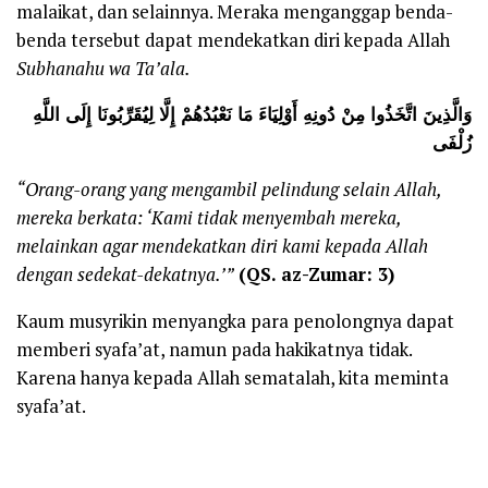
malaikat, dan selainnya. Meraka menganggap benda-
benda tersebut dapat mendekatkan diri kepada Allah
Subhanahu wa Ta’ala.
وَالَّذِينَ اتَّخَذُوا مِنْ دُونِهِ أَوْلِيَاءَ مَا نَعْبُدُهُمْ إِلَّا لِيُقَرِّبُونَا إِلَى اللَّهِ
زُلْفَى
“Orang-orang yang mengambil pelindung selain Allah,
mereka berkata: ‘Kami tidak menyembah mereka,
melainkan agar mendekatkan diri kami kepada Allah
dengan sedekat-dekatnya.’”
(QS. az-Zumar: 3)
Kaum musyrikin menyangka para penolongnya dapat
memberi syafa’at, namun pada hakikatnya tidak.
Karena hanya kepada Allah sematalah, kita meminta
syafa’at.