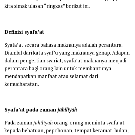
kita simak ulasan “ringkas” berikut ini.
Definisi syafa’at
Syafa’at secara bahasa maknanya adalah perantara.
Diambil dari kata syaf’u yang maknanya genap. Adapun
dalam pengertian syariat, syafa’at maknanya menjadi
perantara bagi orang lain untuk membantunya
mendapatkan manfaat atau selamat dari
kemudharatan.
Syafa’at pada zaman
jahiliyah
Pada zaman
jahiliyah
orang-orang meminta syafa’at
kepada bebatuan, pepohonan, tempat keramat, bulan,