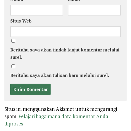
Situs Web
Beritahu saya akan tindak lanjut komentar melalui
surel.
Beritahu saya akan tulisan baru melalui surel.
Situs ini menggunakan Akismet untuk mengurangi
spam.
Pelajari bagaimana data komentar Anda
diproses