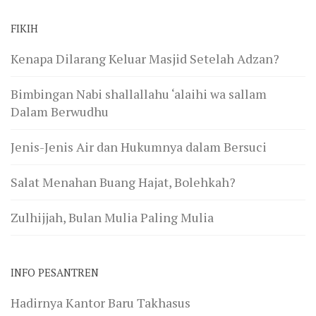
FIKIH
Kenapa Dilarang Keluar Masjid Setelah Adzan?
Bimbingan Nabi shallallahu ‘alaihi wa sallam
Dalam Berwudhu
Jenis-Jenis Air dan Hukumnya dalam Bersuci
Salat Menahan Buang Hajat, Bolehkah?
Zulhijjah, Bulan Mulia Paling Mulia
INFO PESANTREN
Hadirnya Kantor Baru Takhasus