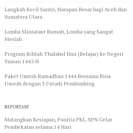
Langkah Kecil Santri, Harapan Besar bagi Aceh dan
Sumatera Utara
Lomba Miniataur Rumah, Lomba yang Sangat
Meriah
Program Rihlah Thalabul Ilmi (Belajar) ke Negeri
Yaman 1445 H
Paket Umroh Ramadhan 1444 Bersama Bina
Umroh dengan 3 Ustadz Pembimbing
REPORTASE
Matangkan Kesiapan, Panitia PKL-SPN Gelar
Pembekalan selama 14 Hari