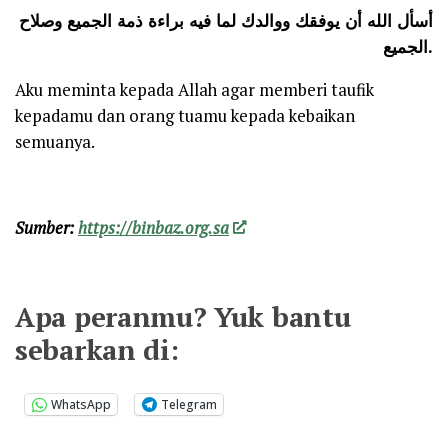
أسأل الله أن يوفقك ووالدك لما فيه براءة ذمة الجميع وصلاح
الجميع.
Aku meminta kepada Allah agar memberi taufik
kepadamu dan orang tuamu kepada kebaikan
semuanya.
Sumber:
https://binbaz.org.sa
Apa peranmu? Yuk bantu
sebarkan di:
WhatsApp
Telegram