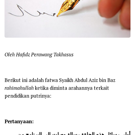
Oleh Hafidz Perawang Takhasus
Berikut ini adalah fatwa Syaikh Abdul Aziz bin Baz
rahimahullah
ketika diminta arahannya terkait
pendidikan putrinya:
Pertanyaan:
أولى رسائل هذه الحلقة رسالة وصلت إلى البرنامج من