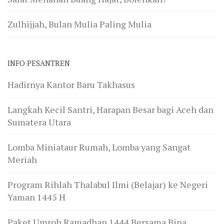
Zulhijjah, Bulan Mulia Paling Mulia
INFO PESANTREN
Hadirnya Kantor Baru Takhasus
Langkah Kecil Santri, Harapan Besar bagi Aceh dan
Sumatera Utara
Lomba Miniataur Rumah, Lomba yang Sangat
Meriah
Program Rihlah Thalabul Ilmi (Belajar) ke Negeri
Yaman 1445 H
Paket Umroh Ramadhan 1444 Bersama Bina