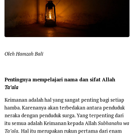
Oleh Hamzah Bali
Pentingnya mempelajari nama dan sifat Allah
Ta’ala
Keimanan adalah hal yang sangat penting bagi setiap
hamba. Karenanya akan terbedakan antara penduduk
neraka dengan penduduk surga. Yang terpenting dari
itu semua adalah Keimanan kepada Allah
Subhanahu
w
a
Ta’ala
.
Hal itu merupakan rukun pertama dari enam