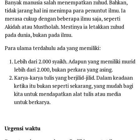
Banyak manusia salah menempatkan zuhud. Bahkan,
tidak jarang hal ini menimpa para penuntut ilmu. Ia
merasa cukup dengan beberapa ilmu saja, seperti
Akidah atau Mustholah. Mestinya ia letakkan zuhud
pada dunia, bukan pada ilmu.
Para ulama terdahulu ada yang memiliki:
Lebih dari 2.000 syaikh. Adapun yang memiliki murid
lebih dari 2.000, bukan perkara yang asing.
Karya-karya tulis yang berjilid-jilid. Dalam keadaan
ketika itu bukan seperti sekarang, yang mudah bagi
kita untuk mendapatkan alat tulis atau media
untuk berkarya.
Urgensi waktu