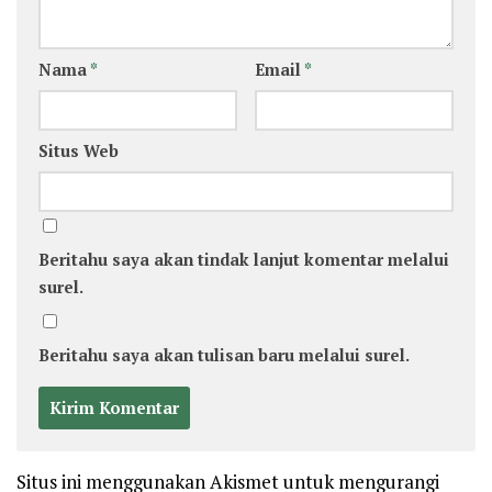
Nama
*
Email
*
Situs Web
Beritahu saya akan tindak lanjut komentar melalui
surel.
Beritahu saya akan tulisan baru melalui surel.
Situs ini menggunakan Akismet untuk mengurangi