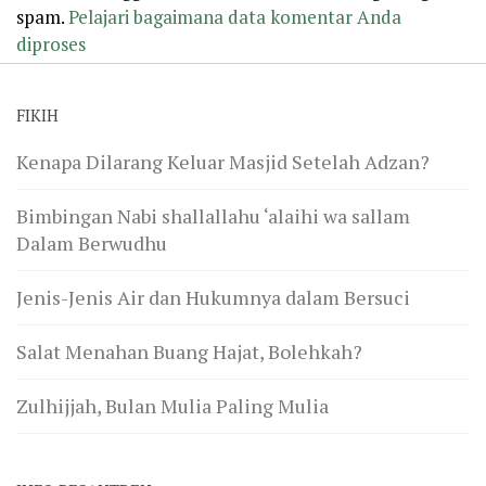
spam.
Pelajari bagaimana data komentar Anda
diproses
FIKIH
Kenapa Dilarang Keluar Masjid Setelah Adzan?
Bimbingan Nabi shallallahu ‘alaihi wa sallam
Dalam Berwudhu
Jenis-Jenis Air dan Hukumnya dalam Bersuci
Salat Menahan Buang Hajat, Bolehkah?
Zulhijjah, Bulan Mulia Paling Mulia