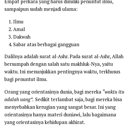
Empat perkara yang harus dimiliki penuntut ilmu,
sampaipun sudah menjadi ulama:
Ilmu
Amal
Dakwah
Sabar atas berbagai gangguan
Dalilnya adalah surat al-Ashr. Pada surat al-Ashr, Allah
bersumpah dengan salah satu makhluk-Nya, yaitu
waktu. Ini menunjukkan pentingnya waktu, terkhusus
bagi penuntut ilmu.
Orang yang orientasinya dunia, bagi mereka
“waktu itu
adalah uang”.
Sedikit terlambat saja, bagi mereka bisa
menyebabkan kerugian yang sangat besar. Ini yang
orientasinya hanya materi duniawi, lalu bagaimana
yang orientasinya kehidupan akhirat.