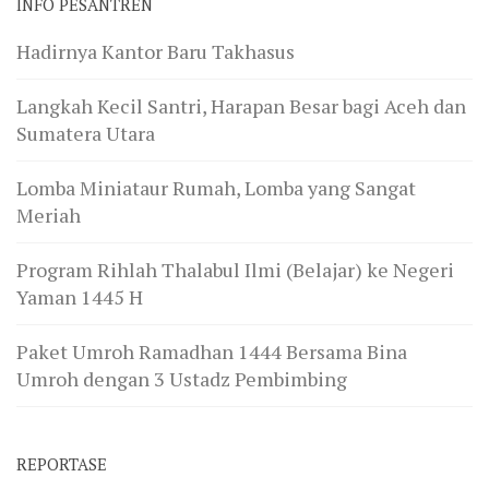
INFO PESANTREN
Hadirnya Kantor Baru Takhasus
Langkah Kecil Santri, Harapan Besar bagi Aceh dan
Sumatera Utara
Lomba Miniataur Rumah, Lomba yang Sangat
Meriah
Program Rihlah Thalabul Ilmi (Belajar) ke Negeri
Yaman 1445 H
Paket Umroh Ramadhan 1444 Bersama Bina
Umroh dengan 3 Ustadz Pembimbing
REPORTASE