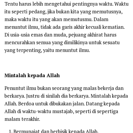
Tentu harus lebih mengetahui pentingnya waktu. Waktu
itu seperti pedang, jika bukan kita yang memutusnya,
maka waktu itu yang akan memutusmu. Dalam
menuntut ilmu, tidak ada garis akhir kecuali kematian.
Di usia-usia emas dan muda, pejuang akhirat harus
mencurahkan semua yang dimilikinya untuk sesuatu
yang terpenting, yaitu menuntut ilmu.
Mintalah kepada Allah
Penuntut ilmu bukan seorang yang malas bekerja dan
berkarya. Justru di sinilah dia berkarya. Mintalah kepada
Allah. Berdoa untuk dibukakan jalan. Datang kepada
Allah di waktu-waktu mustajab, seperti di sepertiga
malam terakhir.
Bermunajat dan berbisik kepada Allah.