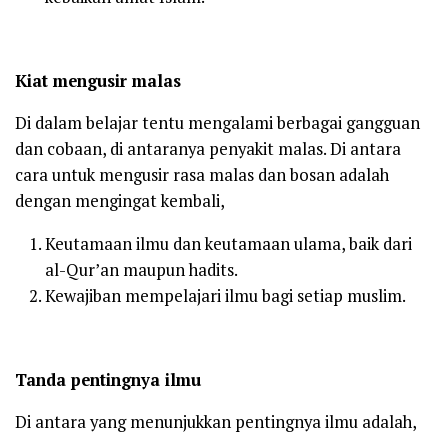
Kiat mengusir malas
Di dalam belajar tentu mengalami berbagai gangguan
dan cobaan, di antaranya penyakit malas. Di antara
cara untuk mengusir rasa malas dan bosan adalah
dengan mengingat kembali,
Keutamaan ilmu dan keutamaan ulama, baik dari
al-Qur’an maupun hadits.
Kewajiban mempelajari ilmu bagi setiap muslim.
Tanda pentingnya ilmu
Di antara yang menunjukkan pentingnya ilmu adalah,