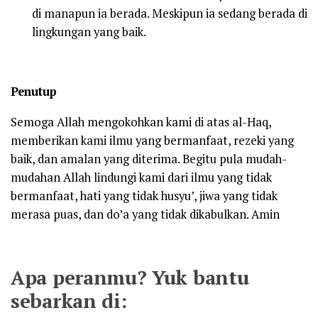
di manapun ia berada. Meskipun ia sedang berada di
lingkungan yang baik.
Penutup
Semoga Allah mengokohkan kami di atas al-Haq,
memberikan kami ilmu yang bermanfaat, rezeki yang
baik, dan amalan yang diterima. Begitu pula mudah-
mudahan Allah lindungi kami dari ilmu yang tidak
bermanfaat, hati yang tidak husyu’, jiwa yang tidak
merasa puas, dan do’a yang tidak dikabulkan. Amin
Apa peranmu? Yuk bantu
sebarkan di: