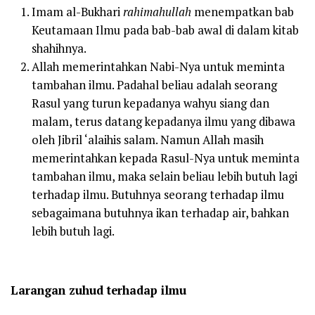
Imam al-Bukhari
rahimahullah
menempatkan bab
Keutamaan Ilmu pada bab-bab awal di dalam kitab
shahihnya.
Allah memerintahkan Nabi-Nya untuk meminta
tambahan ilmu. Padahal beliau adalah seorang
Rasul yang turun kepadanya wahyu siang dan
malam, terus datang kepadanya ilmu yang dibawa
oleh Jibril ‘alaihis salam. Namun Allah masih
memerintahkan kepada Rasul-Nya untuk meminta
tambahan ilmu, maka selain beliau lebih butuh lagi
terhadap ilmu. Butuhnya seorang terhadap ilmu
sebagaimana butuhnya ikan terhadap air, bahkan
lebih butuh lagi.
Larangan zuhud terhadap ilmu