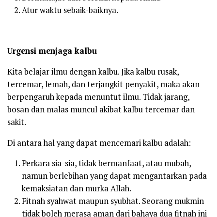
Atur waktu sebaik-baiknya.
Urgensi menjaga kalbu
Kita belajar ilmu dengan kalbu. Jika kalbu rusak,
tercemar, lemah, dan terjangkit penyakit, maka akan
berpengaruh kepada menuntut ilmu. Tidak jarang,
bosan dan malas muncul akibat kalbu tercemar dan
sakit.
Di antara hal yang dapat mencemari kalbu adalah:
Perkara sia-sia, tidak bermanfaat, atau mubah,
namun berlebihan yang dapat mengantarkan pada
kemaksiatan dan murka Allah.
Fitnah syahwat maupun syubhat. Seorang mukmin
tidak boleh merasa aman dari bahaya dua fitnah ini