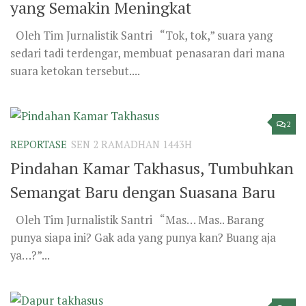
yang Semakin Meningkat
Oleh Tim Jurnalistik Santri “Tok, tok,” suara yang
sedari tadi terdengar, membuat penasaran dari mana
suara ketokan tersebut....
2
REPORTASE
SEN 2 RAMADHAN 1443H
Pindahan Kamar Takhasus, Tumbuhkan
Semangat Baru dengan Suasana Baru
Oleh Tim Jurnalistik Santri “Mas… Mas.. Barang
punya siapa ini? Gak ada yang punya kan? Buang aja
ya…?”...