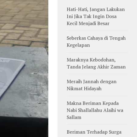
Hati-Hati, Jangan Lakukan
Ini Jika Tak Ingin Dosa
Kecil Menjadi Besar
Seberkas Cahaya di Tengah
Kegelapan
Maraknya Kebodohan,
Tanda Jelang Akhir Zaman
Meraih Jannah dengan
Nikmat Hidayah
Makna Beriman Kepada
Nabi Shallallahu Alaihi wa
Sallam
Beriman Terhadap Surga