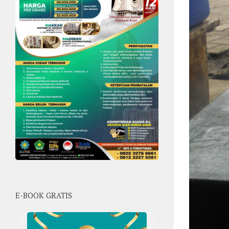
E-BOOK GRATIS